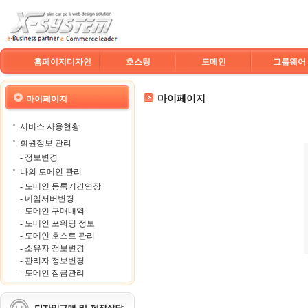
홈페이지디자인
호스팅
도메인
그룹웨어
마이페이지
마이페이지
서비스 사용현황
회원정보 관리
- 정보변경
나의 도메인 관리
- 도메인 등록기간연장
- 네임서버변경
- 도메인 구매내역
- 도메인 포워딩 정보
- 도메인 호스트 관리
- 소유자 정보변경
- 관리자 정보변경
- 도메인 잠금관리